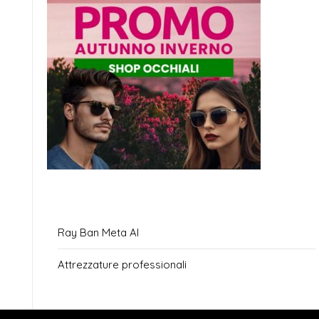
Ray Ban Meta AI
Attrezzature professionali