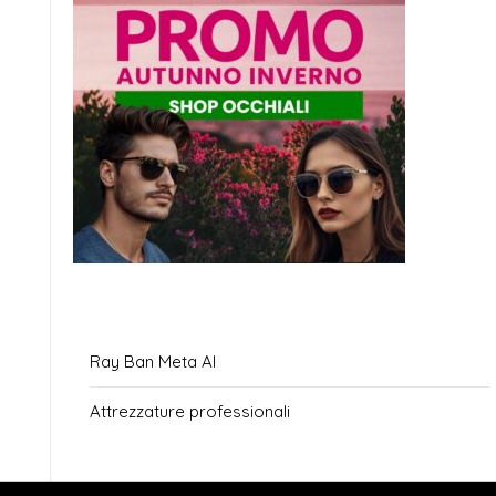
Ray Ban Meta AI
Attrezzature professionali