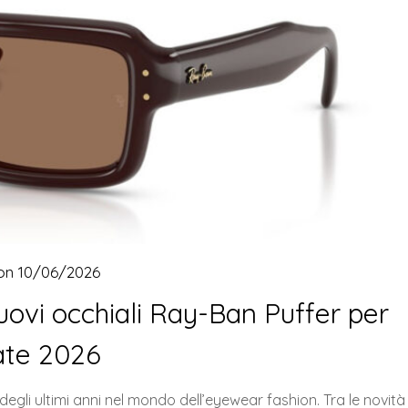
 on
10/06/2026
nuovi occhiali Ray-Ban Puffer per
tate 2026
degli ultimi anni nel mondo dell’eyewear fashion. Tra le novità