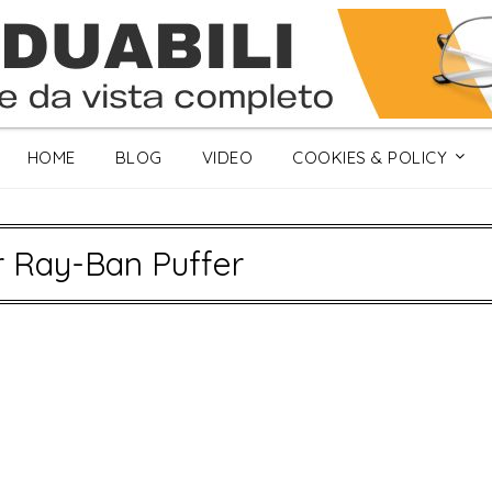
HOME
BLOG
VIDEO
COOKIES & POLICY
 Ray-Ban Puffer