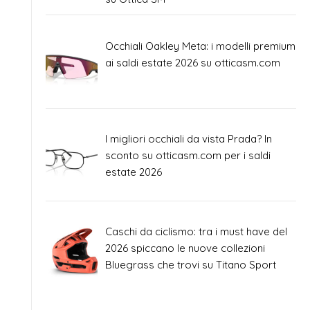
Occhiali Oakley Meta: i modelli premium
ai saldi estate 2026 su otticasm.com
I migliori occhiali da vista Prada? In
sconto su otticasm.com per i saldi
estate 2026
Caschi da ciclismo: tra i must have del
2026 spiccano le nuove collezioni
Bluegrass che trovi su Titano Sport