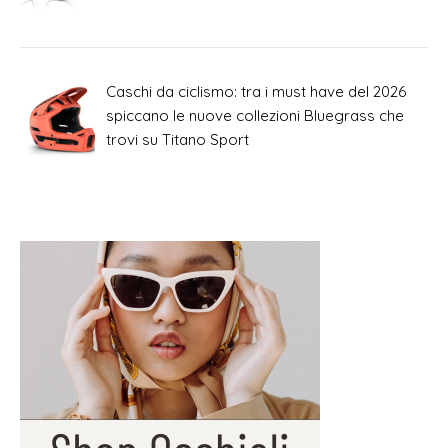
Caschi da ciclismo: tra i must have del 2026
spiccano le nuove collezioni Bluegrass che
trovi su Titano Sport