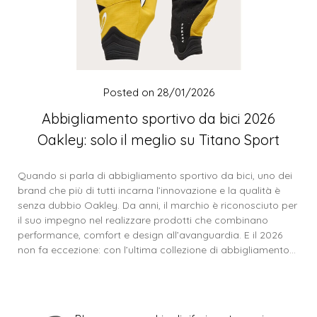
Posted on
28/01/2026
Abbigliamento sportivo da bici 2026
Oakley: solo il meglio su Titano Sport
Quando si parla di abbigliamento sportivo da bici, uno dei
brand che più di tutti incarna l’innovazione e la qualità è
senza dubbio Oakley. Da anni, il marchio è riconosciuto per
il suo impegno nel realizzare prodotti che combinano
performance, comfort e design all’avanguardia. E il 2026
non fa eccezione: con l’ultima collezione di abbigliamento…