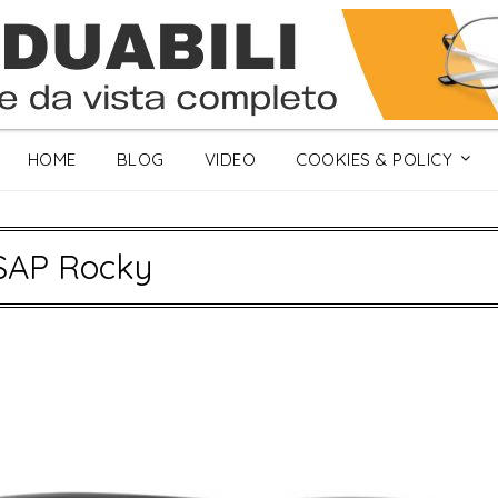
HOME
BLOG
VIDEO
COOKIES & POLICY
$AP Rocky