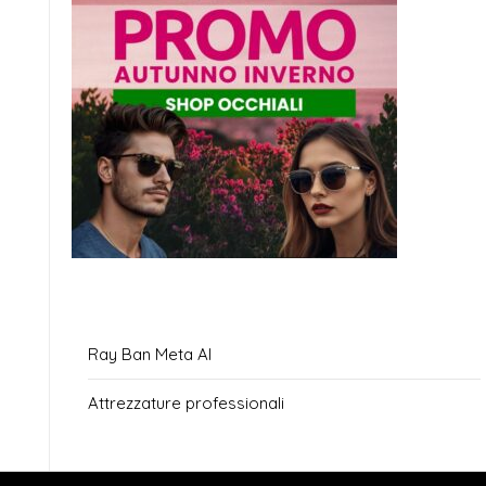
Ray Ban Meta AI
Attrezzature professionali