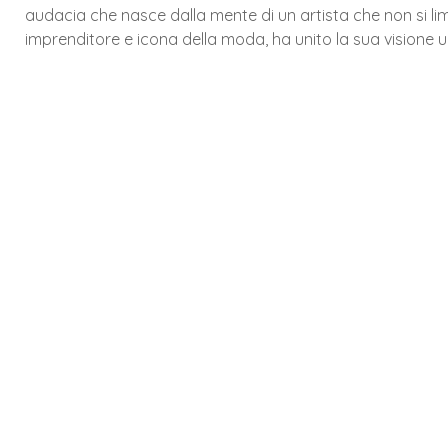
audacia che nasce dalla mente di un artista che non si li
imprenditore e icona della moda, ha unito la sua visione u