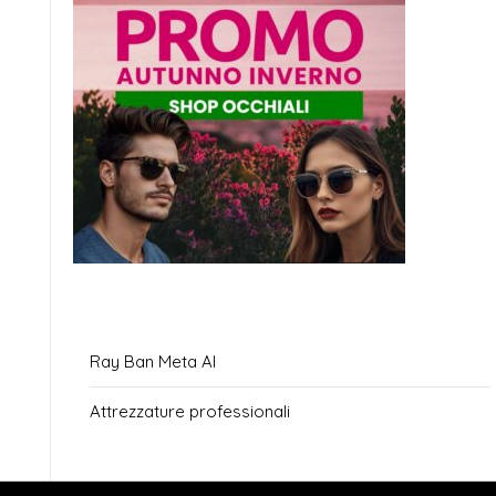
Ray Ban Meta AI
Attrezzature professionali